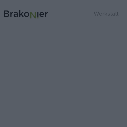
Werkstatt